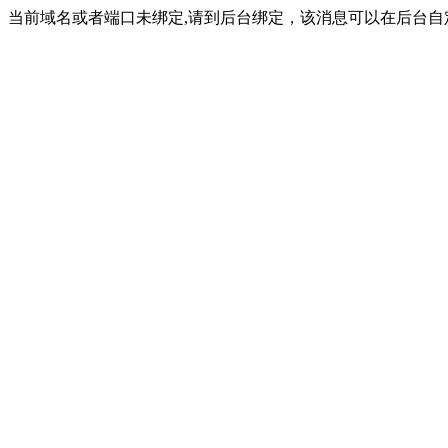
当前域名或者端口未绑定,请到后台绑定，该消息可以在后台自